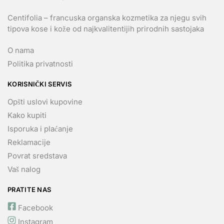
Centifolia – francuska organska kozmetika za njegu svih
tipova kose i kože od najkvalitentijih prirodnih sastojaka
O nama
Politika privatnosti
KORISNIČKI SERVIS
Opšti uslovi kupovine
Kako kupiti
Isporuka i plaćanje
Reklamacije
Povrat sredstava
Vaš nalog
PRATITE NAS
Facebook
Instagram