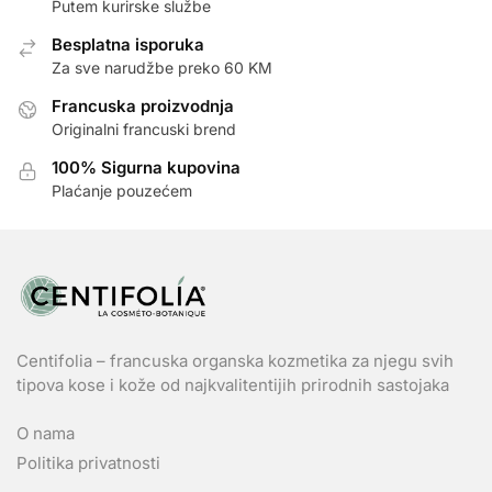
Putem kurirske službe
Besplatna isporuka
Za sve narudžbe preko 60 KM
Francuska proizvodnja
Originalni francuski brend
100% Sigurna kupovina
Plaćanje pouzećem
Centifolia – francuska organska kozmetika za njegu svih
tipova kose i kože od najkvalitentijih prirodnih sastojaka
O nama
Politika privatnosti