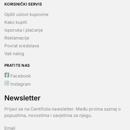
KORISNIČKI SERVIS
Opšti uslovi kupovine
Kako kupiti
Isporuka i plaćanje
Reklamacije
Povrat sredstava
Vaš nalog
PRATITE NAS
Facebook
Instagram
Newsletter
Prijavi se na Centifolia newsletter. Među prvima saznaj o
popustima, novostima i savjetima za njegu.
Email