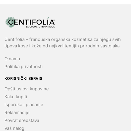
Centifolia – francuska organska kozmetika za njegu svih
tipova kose i kože od najkvalitentijih prirodnih sastojaka
O nama
Politika privatnosti
KORISNIČKI SERVIS
Opšti uslovi kupovine
Kako kupiti
Isporuka i plaćanje
Reklamacije
Povrat sredstava
Vaš nalog