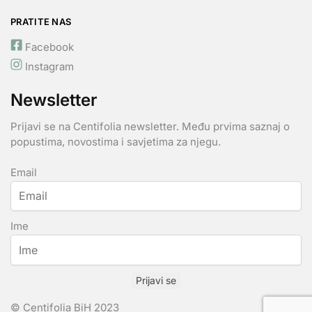
PRATITE NAS
Facebook
Instagram
Newsletter
Prijavi se na Centifolia newsletter. Među prvima saznaj o
popustima, novostima i savjetima za njegu.
Email
Ime
Prijavi se
© Centifolia BiH 2023