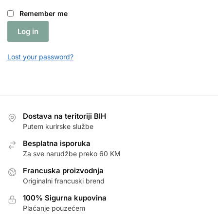
Remember me
Log in
Lost your password?
Dostava na teritoriji BIH
Putem kurirske službe
Besplatna isporuka
Za sve narudžbe preko 60 KM
Francuska proizvodnja
Originalni francuski brend
100% Sigurna kupovina
Plaćanje pouzećem