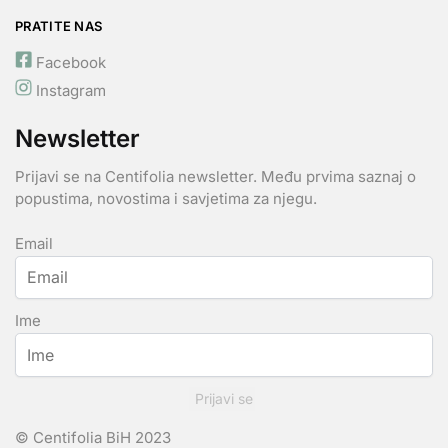
PRATITE NAS
Facebook
Instagram
Newsletter
Prijavi se na Centifolia newsletter. Među prvima saznaj o
popustima, novostima i savjetima za njegu.
Email
Ime
Prijavi se
© Centifolia BiH 2023