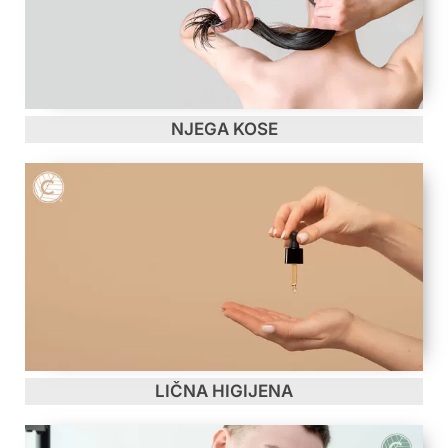
NJEGA KOSE
LIČNA HIGIJENA