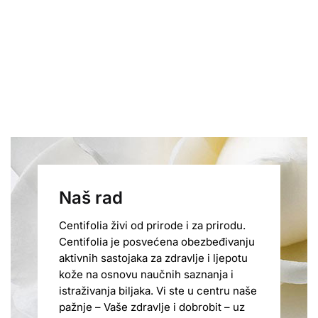
Naš rad
Centifolia živi od prirode i za prirodu.
Centifolia je posvećena obezbeđivanju
aktivnih sastojaka za zdravlje i ljepotu
kože na osnovu naučnih saznanja i
istraživanja biljaka. Vi ste u centru naše
pažnje – Vaše zdravlje i dobrobit – uz