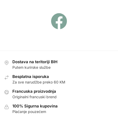
Dostava na teritoriji BIH
Putem kurirske službe
Besplatna isporuka
Za sve narudžbe preko 60 KM
Francuska proizvodnja
Originalni francuski brend
100% Sigurna kupovina
Plaćanje pouzećem