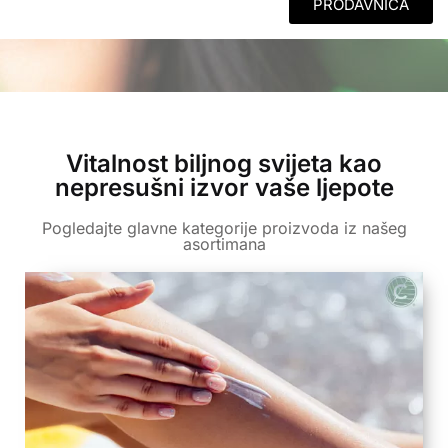
PRODAVNICA
Vitalnost biljnog svijeta kao
nepresušni izvor vaše ljepote
Pogledajte glavne kategorije proizvoda iz našeg
asortimana