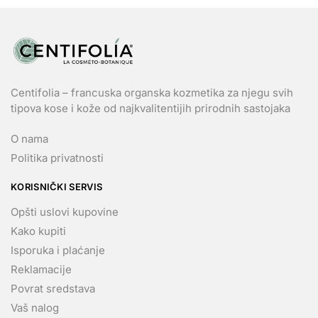
Centifolia – francuska organska kozmetika za njegu svih
tipova kose i kože od najkvalitentijih prirodnih sastojaka
O nama
Politika privatnosti
KORISNIČKI SERVIS
Opšti uslovi kupovine
Kako kupiti
Isporuka i plaćanje
Reklamacije
Povrat sredstava
Vaš nalog