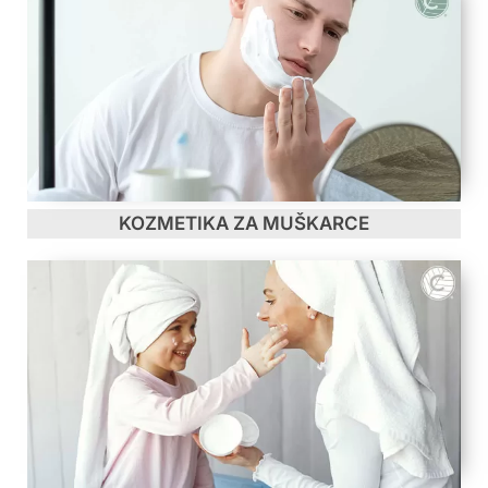
KOZMETIKA ZA MUŠKARCE