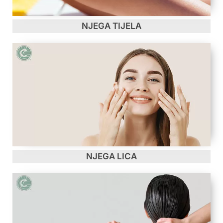
NJEGA TIJELA
NJEGA LICA