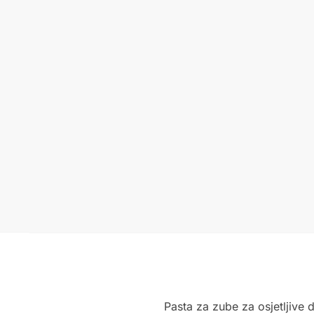
Pasta za zube za osjetljive 