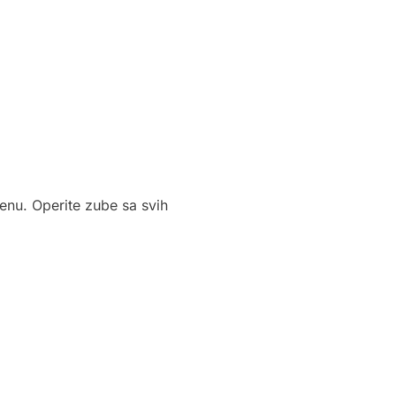
jenu. Operite zube sa svih