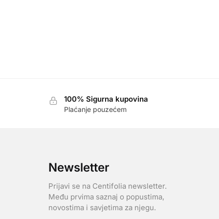
100% Sigurna kupovina
Plaćanje pouzećem
Newsletter
Prijavi se na Centifolia newsletter.
Među prvima saznaj o popustima,
novostima i savjetima za njegu.