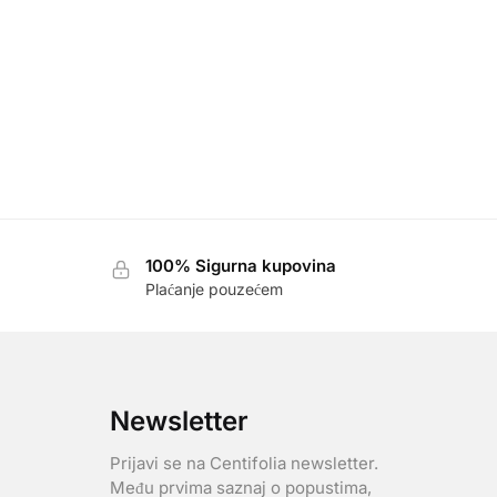
100% Sigurna kupovina
Plaćanje pouzećem
Newsletter
Prijavi se na Centifolia newsletter.
Među prvima saznaj o popustima,