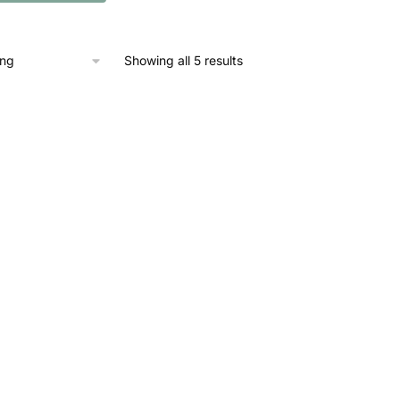
Showing all 5 results