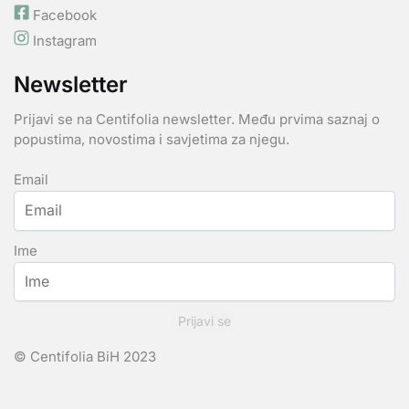
Facebook
Instagram
Newsletter
Prijavi se na Centifolia newsletter. Među prvima saznaj o
popustima, novostima i savjetima za njegu.
Email
Ime
Prijavi se
© Centifolia BiH 2023