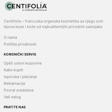
Centifolia – francuska organska kozmetika za njegu svih
tipova kose i kože od najkvalitentijih prirodnih sastojaka
O nama
Politika privatnosti
KORISNIČKI SERVIS
Opšti uslovi kupovine
Kako kupiti
Isporuka i plaćanje
Reklamacije
Povrat sredstava
Vaš nalog
PRATITE NAS