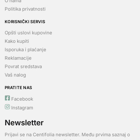
O nama
Politika privatnosti
KORISNIČKI SERVIS
Opšti uslovi kupovine
Kako kupiti
Isporuka i plaćanje
Reklamacije
Povrat sredstava
Vaš nalog
PRATITE NAS
Facebook
Instagram
Newsletter
Prijavi se na Centifolia newsletter. Među prvima saznaj o