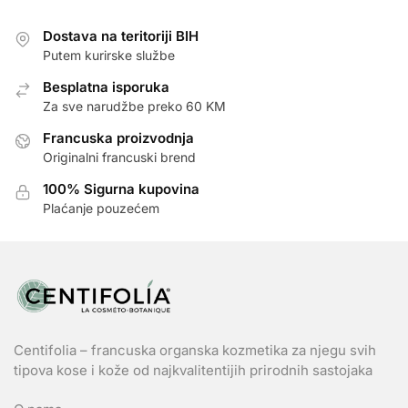
Dostava na teritoriji BIH
Putem kurirske službe
Besplatna isporuka
Za sve narudžbe preko 60 KM
Francuska proizvodnja
Originalni francuski brend
100% Sigurna kupovina
Plaćanje pouzećem
Centifolia – francuska organska kozmetika za njegu svih
tipova kose i kože od najkvalitentijih prirodnih sastojaka