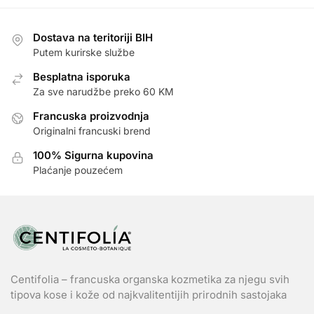
Dostava na teritoriji BIH
Putem kurirske službe
Besplatna isporuka
Za sve narudžbe preko 60 KM
Francuska proizvodnja
Originalni francuski brend
100% Sigurna kupovina
Plaćanje pouzećem
Centifolia – francuska organska kozmetika za njegu svih
tipova kose i kože od najkvalitentijih prirodnih sastojaka